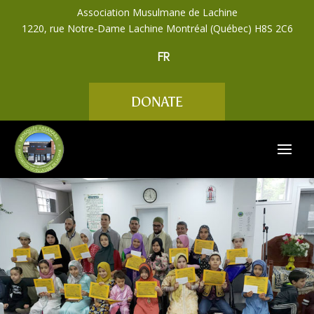
Association Musulmane de Lachine
1220, rue Notre-Dame Lachine Montréal (Québec) H8S 2C6
FR
DONATE