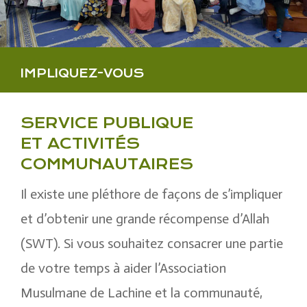
IMPLIQUEZ-VOUS
SERVICE PUBLIQUE
ET ACTIVITÉS
COMMUNAUTAIRES
Il existe une pléthore de façons de s’impliquer
et d’obtenir une grande récompense d’Allah
(SWT). Si vous souhaitez consacrer une partie
de votre temps à aider l’Association
Musulmane de Lachine et la communauté,