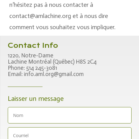
n’hésitez pas à nous contacter à
contact@amlachine.org
et à nous dire
comment vous souhaitez vous impliquer.
Contact Info
1220, Notre-Dame
Lachine Montréal (Québec) H8S 2C4
Phone: 514 245-3081
Email:
info.aml.org@gmail.com
Laisser un message