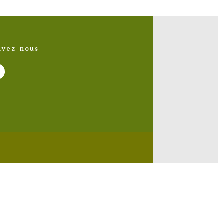
ivez-nous